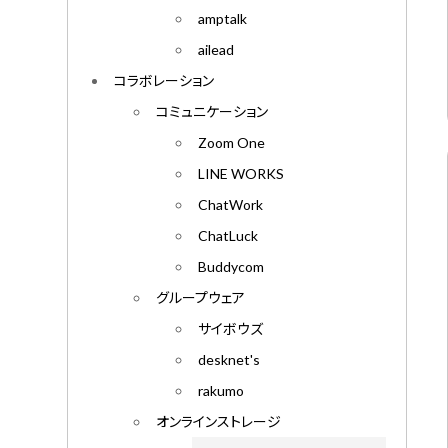
amptalk
ailead
コラボレーション
コミュニケーション
Zoom One
LINE WORKS
ChatWork
ChatLuck
Buddycom
グループウェア
サイボウズ
desknet's
rakumo
オンラインストレージ