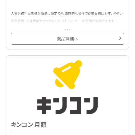
人事労務担当者様が簡単に設定でき、直感的な操作で従業員様にも使いやすい
勤怠管理・交通費精算クラウドです。ストレスフリーな管理が実現できます。
商品詳細へ
キンコン 月額