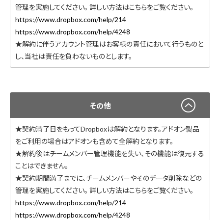
管理を実施してください。 詳しい方法はこちらをご覧ください。
https://www.dropbox.com/help/214
https://www.dropbox.com/help/4248
★解約に伴うアカウント管理はお客様の責任において行うものと
し、当社は責任を負わないものとします。
その他
★契約満了日をもってDropboxは解約となります。アドオン製品
をご利用の場合はアドオンも含めて全解約となります。
★解約後はチームメンバー管理機能を失い、その機能は復元する
ことはできません。
★契約期間満了までに、チームメンバーやそのデータ削除などの
管理を実施してください。 詳しい方法はこちらをご覧ください。
https://www.dropbox.com/help/214
https://www.dropbox.com/help/4248