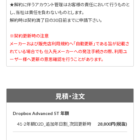
★解約に伴うアカウント管理はお客様の責任において行うものと
し、当社は責任を負わないものとします。
解約時は契約満了日の30日前までに申請下さい。
※契約更新時の注意
メーカーおよび販売店利用規約へ「自動更新」である旨が記載さ
れている場合でも 仕入先メーカーへの発注手続きの際、利用ユ
ーザー様へ更新の意思確認を行うことがあります。
見積・注文
Dropbox Advanced 5T 年額
41-2年額D2D_追加年日割_次回更新時
28,800円(税抜)