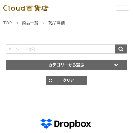
TOP
商品一覧
商品詳細
カテゴリーから選ぶ
クリア