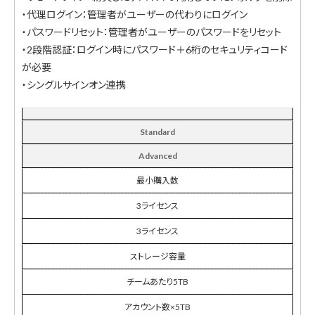
・代理ログイン：管理者がユーザーの代わりにログイン
・パスワードリセット：管理者がユーザーのパスワードをリセット
・2段階認証：ログイン時にパスワード＋6桁のセキュリティコード
が必要
・シングルサインオン連携
Standard
Advanced
最小購入数
3ライセンス
3ライセンス
ストレージ容量
チームあたり5TB
アカウント数×5TB