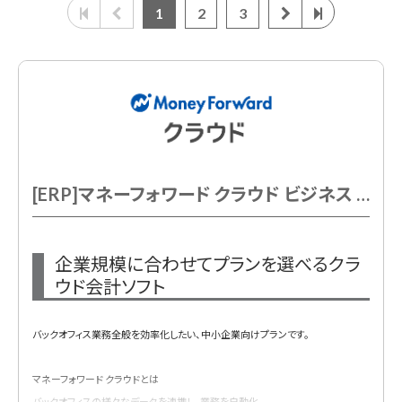
1
2
3
[ERP]マネーフォワード クラウド ビジネス 基本料金 年額
企業規模に合わせてプランを選べるクラ
ウド会計ソフト
バックオフィス業務全般を効率化したい、中小企業向けプランです。
マネーフォワード クラウドとは
バックオフィスの様々なデータを連携し、業務を自動化。