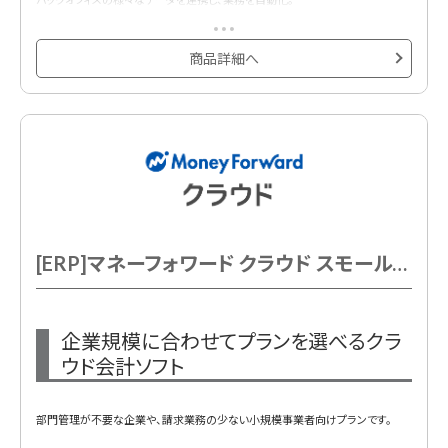
経理や人事労務の面倒な作業を効率化するクラウドサービスです。
商品詳細へ
[ERP]マネーフォワード クラウド スモールビジネス 基本料金 年額
企業規模に合わせてプランを選べるクラ
ウド会計ソフト
部門管理が不要な企業や、請求業務の少ない小規模事業者向けプランです。