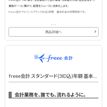
業務が一つに繋がり、経理をスムーズに効率化します。
freee会計アドバンスプラン(5ID込)年額 基本料金の年額契約です。
商品詳細へ
freee会計 スタンダード(3ID込)年額 基本料金
会計業務を、誰でも、流れるように。