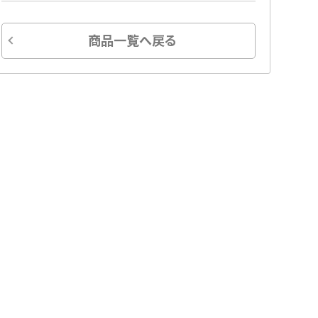
商品一覧へ戻る