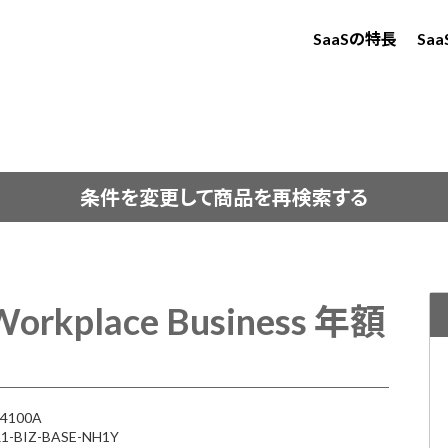
SaaSの特長
Sa
条件を変更して商品を再検索する
Workplace Business 年額
4100A
BIZ-BASE-NH1Y