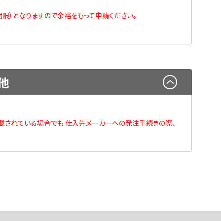
限）となりますので余裕をもって申請ください。
他
載されている場合でも 仕入先メーカーへの発注手続きの際、