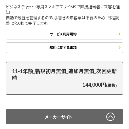
ビジネスチャット・専用スマホアプリ・SMSで直接担当者に来客を通
知
自動で履歴を管理するので、手書きの来客票は不要のため「日程調
整」が10秒で完了します。
サービス利用規約
解約に関する事項
11-1年額_新規初月無償_追加月無償_次回更新
時
144,000円
(税抜)
メーカーサイト