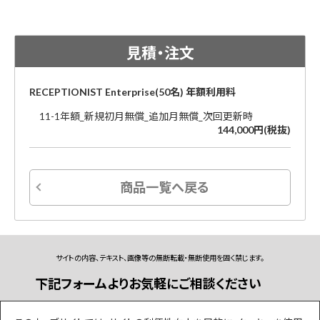
見積・注文
RECEPTIONIST Enterprise(50名) 年額利用料
11-1年額_新規初月無償_追加月無償_次回更新時
144,000円(税抜)
商品一覧へ戻る
サイトの内容、テキスト、画像等の無断転載・無断使用を固く禁じます。
下記フォームよりお気軽にご相談ください