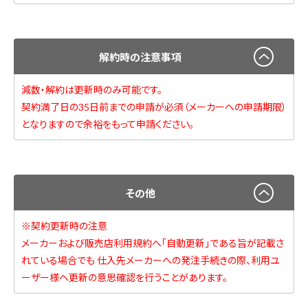
解約時の注意事項
減数・解約は更新時のみ可能です。
契約満了日の35日前までの申請が必須（メーカーへの申請期限）
となりますので余裕をもって申請ください。
その他
※契約更新時の注意
メーカーおよび販売店利用規約へ「自動更新」である旨が記載さ
れている場合でも 仕入先メーカーへの発注手続きの際、利用ユ
ーザー様へ更新の意思確認を行うことがあります。