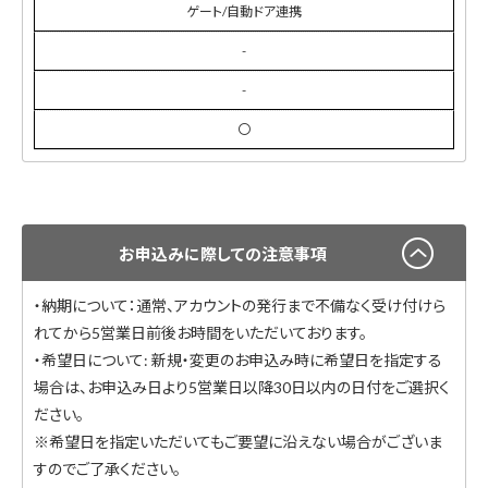
ゲート/自動ドア連携
-
-
〇
お申込みに際しての注意事項
・納期について：通常、アカウントの発行まで不備なく受け付けら
れてから5営業日前後お時間をいただいております。
・希望日について: 新規・変更のお申込み時に希望日を指定する
場合は、お申込み日より5営業日以降30日以内の日付をご選択く
ださい。
※希望日を指定いただいてもご要望に沿えない場合がございま
すのでご了承ください。