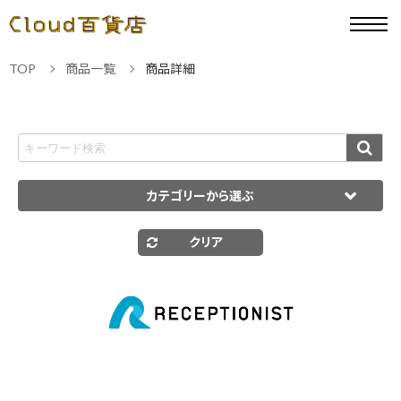
TOP
商品一覧
商品詳細
カテゴリーから選ぶ
クリア