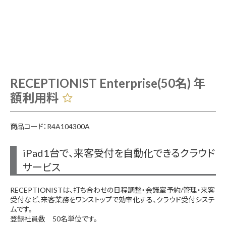
RECEPTIONIST Enterprise(50名) 年
額利用料
商品コード：R4A104300A
iPad1台で、来客受付を自動化できるクラウド
サービス
RECEPTIONISTは、打ち合わせの日程調整・会議室予約/管理・来客
受付など、来客業務をワンストップで効率化する、クラウド受付システ
ムです。
登録社員数 50名単位です。