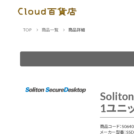
TOP
商品一覧
商品詳細
Solit
1ユニッ
商品コード：S0640
メーカー型番：SSDS-