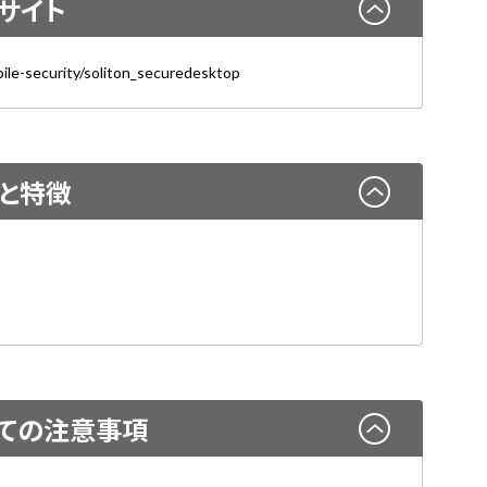
サイト
ile-security/soliton_securedesktop
と特徴
ての注意事項