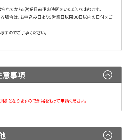
けられてから5営業日前後お時間をいただいております。
する場合は、お申込み日より5営業日以降30日以内の日付をご
ますのでご了承ください。
注意事項
限）となりますので余裕をもって申請ください。
他