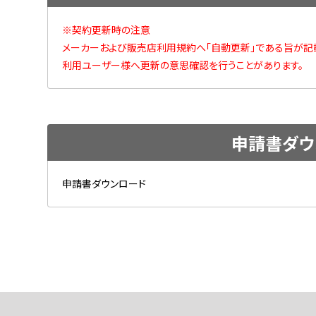
※契約更新時の注意
メーカーおよび販売店利用規約へ「自動更新」である旨が記
利用ユーザー様へ更新の意思確認を行うことがあります。
申請書ダウ
申請書ダウンロード