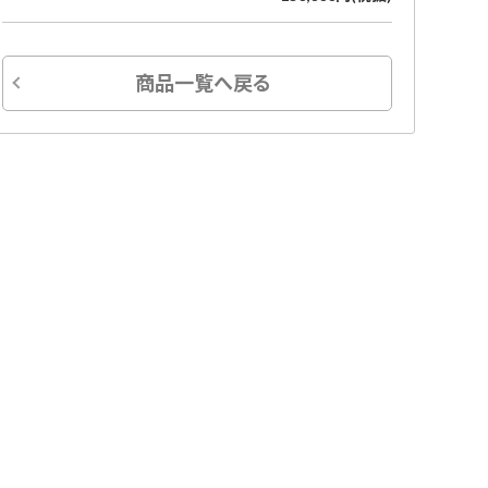
商品一覧へ戻る