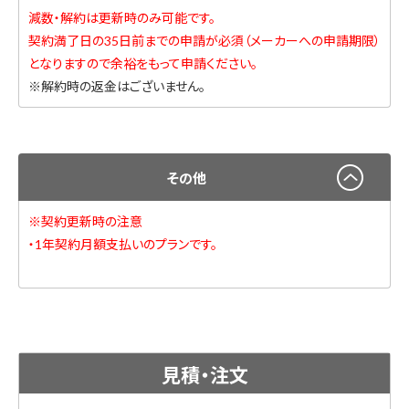
減数・解約は更新時のみ可能です。
契約満了日の35日前までの申請が必須（メーカーへの申請期限）
となりますので余裕をもって申請ください。
※解約時の返金はございません。
その他
※契約更新時の注意
・1年契約月額支払いのプランです。
見積・注文