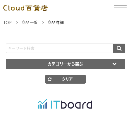
TOP
商品一覧
商品詳細
カテゴリーから選ぶ
クリア