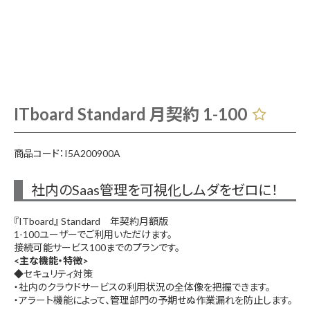
ITboard Standard 月契約 1-100
商品コード：I5A200900A
社内のSaas管理を可視化しムダをゼロに！
『ITboard』 Standard 年契約月額版
1-100ユーザーでご利用いただけます。
接続可能サービス100までのプランです。
<主な機能・特徴>
◆セキュリティ対策
・社内のクラウドサービスの利用状況の全体像を把握できます。
・アラート機能によって、管理部門の予期せぬ作業漏れを防止します。