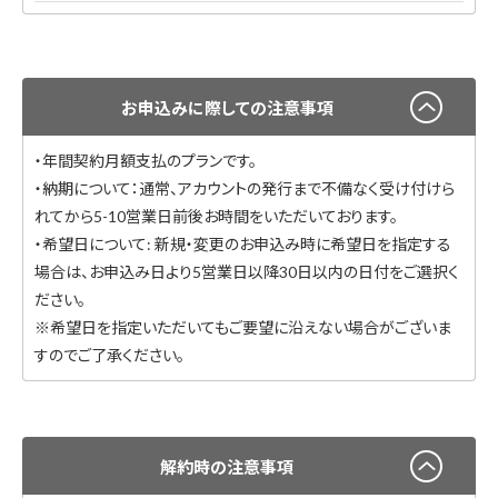
お申込みに際しての注意事項
・年間契約月額支払のプランです。
・納期について：通常、アカウントの発行まで不備なく受け付けら
れてから5-10営業日前後お時間をいただいております。
・希望日について: 新規・変更のお申込み時に希望日を指定する
場合は、お申込み日より5営業日以降30日以内の日付をご選択く
ださい。
※希望日を指定いただいてもご要望に沿えない場合がございま
すのでご了承ください。
解約時の注意事項