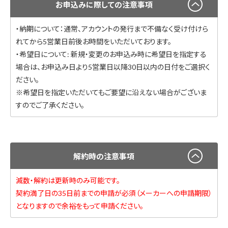
お申込みに際しての注意事項
・納期について：通常、アカウントの発行まで不備なく受け付けら
れてから5営業日前後お時間をいただいております。
・希望日について: 新規・変更のお申込み時に希望日を指定する
場合は、お申込み日より5営業日以降30日以内の日付をご選択く
ださい。
※希望日を指定いただいてもご要望に沿えない場合がございま
すのでご了承ください。
解約時の注意事項
減数・解約は更新時のみ可能です。
契約満了日の35日前までの申請が必須（メーカーへの申請期限）
となりますので余裕をもって申請ください。