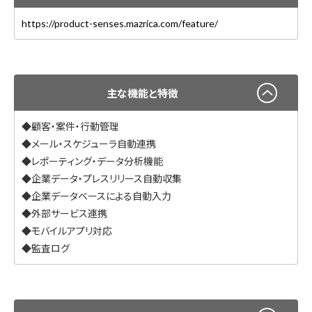
https://product-senses.mazrica.com/feature/
主な機能と特徴
◆顧客・案件・行動管理
◆メール・スケジューラ自動連携
◆レポーティング・データ分析機能
◆企業データ・プレスリリース自動収集
◆企業データベースによる自動入力
◆外部サービス連携
◆モバイルアプリ対応
◆監査ログ