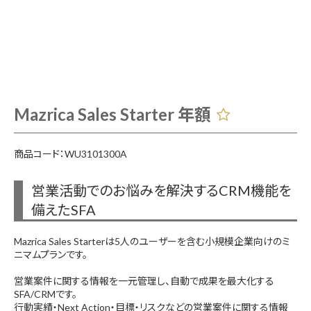
Mazrica Sales Starter 年額
商品コード：WU3101300A
営業活動でのお悩みを解決するCRM機能を
備えたSFA
Mazrica Sales Starterは5人のユーザーを含む小規模企業向けのミ
ニマムプランです。
営業案件に関する情報を一元管理し、自動で成果を最大化する
SFA/CRMです。
行動実績・Next Action・目標・リスクなどの営業案件に関する情報