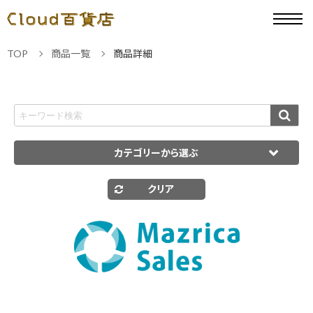
TOP
商品一覧
商品詳細
カテゴリーから選ぶ
クリア