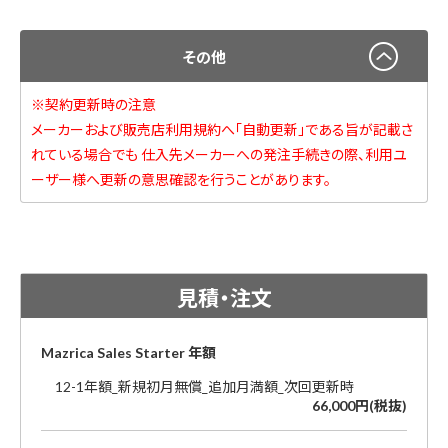
その他
※契約更新時の注意
メーカーおよび販売店利用規約へ「自動更新」である旨が記載さ
れている場合でも 仕入先メーカーへの発注手続きの際、利用ユ
ーザー様へ更新の意思確認を行うことがあります。
見積・注文
Mazrica Sales Starter 年額
12-1年額_新規初月無償_追加月満額_次回更新時
66,000円(税抜)