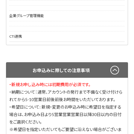
企業グループ管理機能
CTI連携
お申込みに際しての注意事項
・新規お申し込み時には初期費用が必須です。
・納期について：通常、アカウントの発行まで不備なく受け付けら
れてから5-10営業日前後前後お時間をいただいております。
・希望日について: 新規・変更のお申込み時に希望日を指定する
場合は、お申込み日より5営業営業営業日以降30日以内の日付
をご選択ください。
※希望日を指定いただいてもご要望に沿えない場合がございま