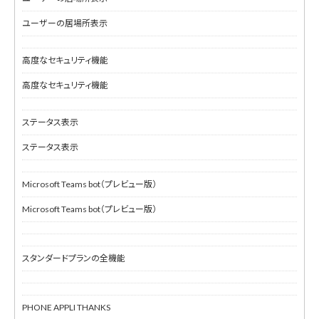
ユーザーの居場所表示
高度なセキュリティ機能
高度なセキュリティ機能
ステータス表示
ステータス表示
Microsoft Teams bot（プレビュー版）
Microsoft Teams bot（プレビュー版）
スタンダードプランの全機能
PHONE APPLI THANKS