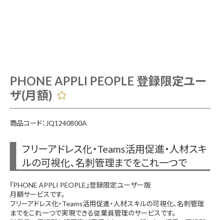
PHONE APPLI PEOPLE 登録限定ユー
ザ(月額)
商品コード：JQ1240800A
フリーアドレス化・Teams活用促進・人材スキ
ルの可視化、名刺管理までをこれ一つで
『PHONE APPLI PEOPLE』登録限定ユーザー版
月額サービスです。
フリーアドレス化・Teams活用促進・人材スキルの可視化、名刺管理
までをこれ一つで実現できる従業員管理のサービスです。