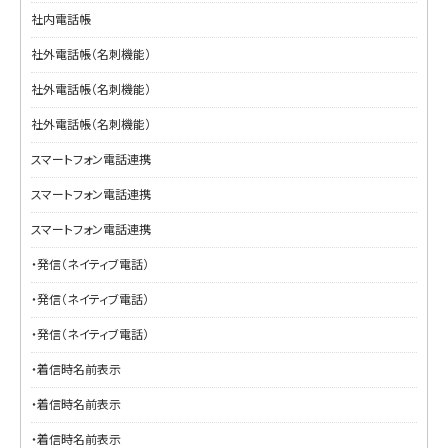
社内電話帳
社外電話帳（名刺機能）
社外電話帳（名刺機能）
社外電話帳（名刺機能）
スマートフォン電話連携
スマートフォン電話連携
スマートフォン電話連携
・発信（ネイティブ電話）
・発信（ネイティブ電話）
・発信（ネイティブ電話）
・着信時名前表示
・着信時名前表示
・着信時名前表示