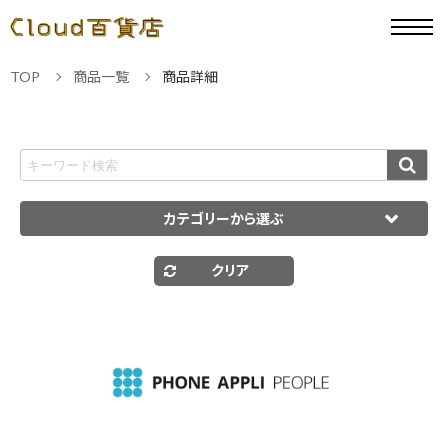
TOP
商品一覧
商品詳細
カテゴリーから選ぶ
クリア