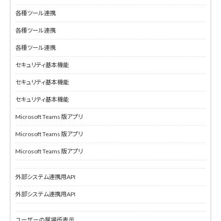
各種ツール連携
各種ツール連携
各種ツール連携
セキュリティ基本機能
セキュリティ基本機能
セキュリティ基本機能
Microsoft Teams 版アプリ
Microsoft Teams 版アプリ
Microsoft Teams 版アプリ
外部システム連携用API
外部システム連携用API
ユーザーの居場所表示