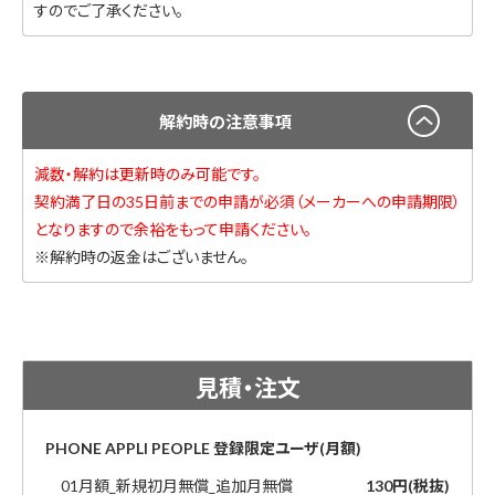
すのでご了承ください。
解約時の注意事項
減数・解約は更新時のみ可能です。
契約満了日の35日前までの申請が必須（メーカーへの申請期限）
となりますので余裕をもって申請ください。
※解約時の返金はございません。
見積・注文
PHONE APPLI PEOPLE 登録限定ユーザ(月額)
01月額_新規初月無償_追加月無償
130円(税抜)