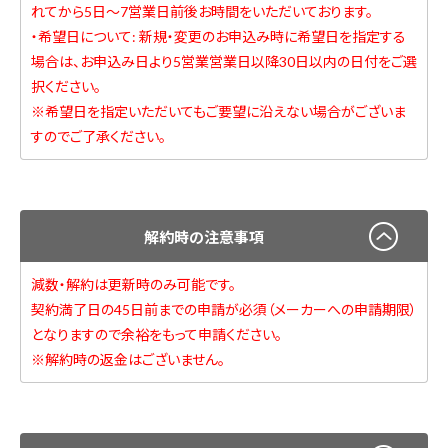
れてから5日～7営業日前後お時間をいただいております。
・希望日について: 新規・変更のお申込み時に希望日を指定する
場合は、お申込み日より5営業営業日以降30日以内の日付をご選
択ください。
※希望日を指定いただいてもご要望に沿えない場合がございま
すのでご了承ください。
解約時の注意事項
減数・解約は更新時のみ可能です。
契約満了日の45日前までの申請が必須（メーカーへの申請期限）
となりますので余裕をもって申請ください。
※解約時の返金はございません。