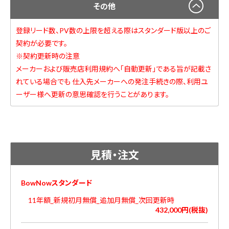
その他
登録リード数、PV数の上限を超える際はスタンダード版以上のご
契約が必要です。
※契約更新時の注意
メーカーおよび販売店利用規約へ「自動更新」である旨が記載さ
れている場合でも 仕入先メーカーへの発注手続きの際、利用ユ
ーザー様へ更新の意思確認を行うことがあります。
見積・注文
BowNowスタンダード
11年額_新規初月無償_追加月無償_次回更新時
432,000円(税抜)