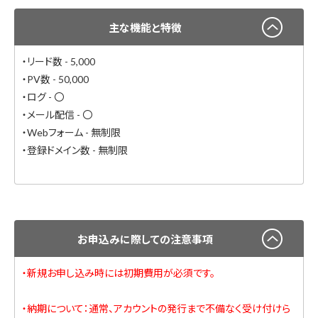
主な機能と特徴
・リード数 - 5,000
・PV数 - 50,000
・ログ - 〇
・メール配信 - 〇
・Webフォーム - 無制限
・登録ドメイン数 - 無制限
お申込みに際しての注意事項
・新規お申し込み時には初期費用が必須です。
・納期について：通常、アカウントの発行まで不備なく受け付けら