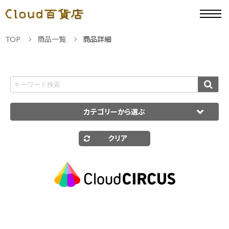
TOP
商品一覧
商品詳細
カテゴリーから選ぶ
クリア