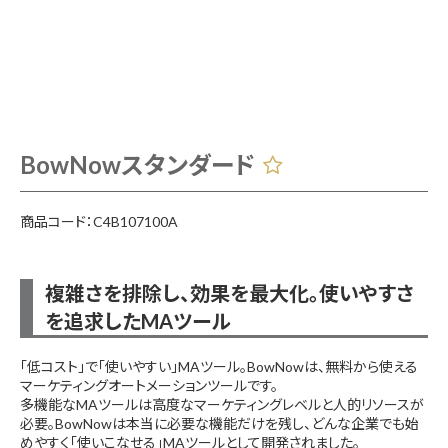
BowNowスタンダード
商品コード：C4B107100A
複雑さを排除し、効果を最大化。使いやすさ
を追求したMAツール
「低コスト」で「使いやすい」MAツール。BowNowは、無料から使える
マーケティングオートメーションツールです。
多機能なMAツールは高度なマーケティングレベルと人的リソースが
必要。BowNowは本当に必要な機能だけを残し、どんな企業でも始
めやすく「使いこなせる」MAツールとして開発されました。