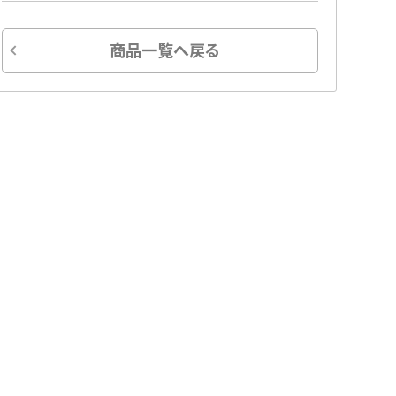
商品一覧へ戻る