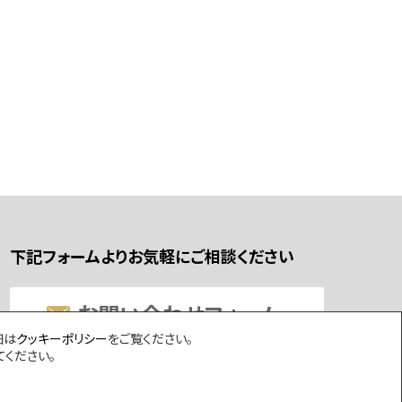
下記フォームよりお気軽にご相談ください
お問い合わせフォーム
細は
クッキーポリシー
をご覧ください。
てください。