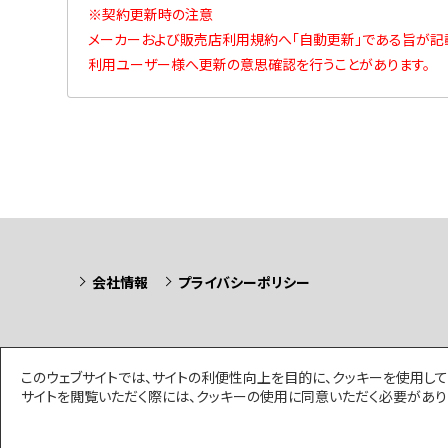
※契約更新時の注意
メーカーおよび販売店利用規約へ「自動更新」である旨が記
利用ユーザー様へ更新の意思確認を行うことがあります。
会社情報
プライバシーポリシー
このウェブサイトでは、サイトの利便性向上を目的に、クッキーを使用し
サイトを閲覧いただく際には、クッキーの使用に同意いただく必要があります