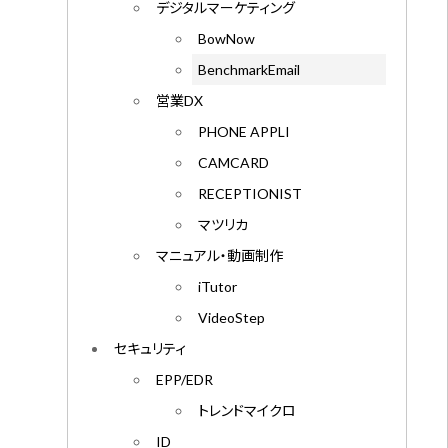
デジタルマーケティング
BowNow
BenchmarkEmail
営業DX
PHONE APPLI
CAMCARD
RECEPTIONIST
マツリカ
マニュアル・動画制作
iTutor
VideoStep
セキュリティ
EPP/EDR
トレンドマイクロ
ID