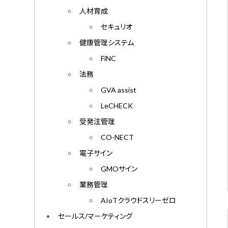
人材育成
セキュリオ
健康管理システム
FiNC
法務
GVA assist
LeCHECK
受発注管理
CO-NECT
電子サイン
GMOサイン
業務管理
AIoTクラウドスリーゼロ
セールス/マーケティング