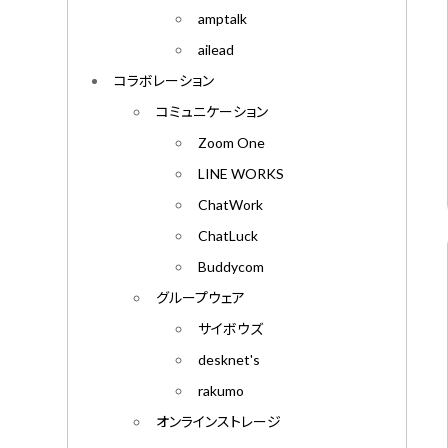
amptalk
ailead
コラボレーション
コミュニケーション
Zoom One
LINE WORKS
ChatWork
ChatLuck
Buddycom
グループウェア
サイボウズ
desknet's
rakumo
オンラインストレージ