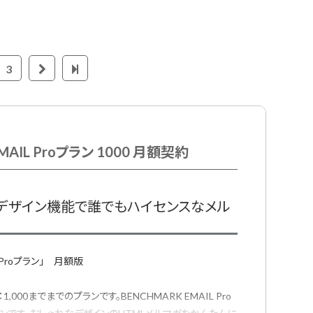
3
MAIL Proプラン 1000 月額契約
動デザイン機能で誰でもハイセンスなメル
L Proプラン」 月額版
000までまでのプランです。BENCHMARK EMAIL Pro