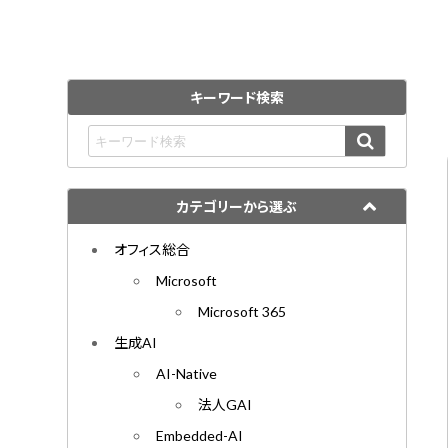
キーワード検索
カテゴリーから選ぶ
オフィス総合
Microsoft
Microsoft 365
生成AI
AI-Native
法人GAI
Embedded-AI