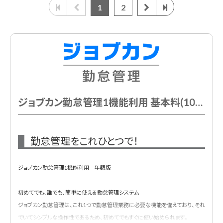
1
2
ジョブカン勤怠管理1機能利用 基本料(10ID込) 年額
勤怠管理をこれひとつで！
ジョブカン勤怠管理1機能利用 年額版
初めてでも、誰でも、簡単に使える勤怠管理システム
ジョブカン勤怠管理は、これ1つで勤怠管理業務に必要な機能を備えており、それ
でいてシンプルな操作性であるため、初めてでもすぐに使い始められます。