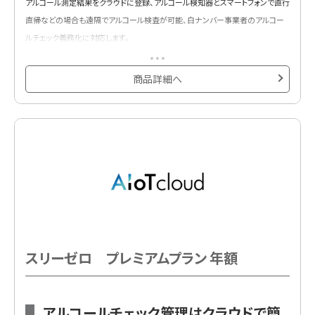
アルコール測定結果をクラウドに登録、アルコール検知器とスマートフォンで直行
直帰などの場合も遠隔でアルコール検査が可能、白ナンバー事業者のアルコー
ルチェック義務化に対応します。
商品詳細へ
スリーゼロ プレミアムプラン 年額
アルコールチェック管理はクラウドで簡