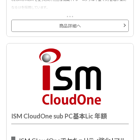
なるUIを採用しています。
また、デバイスを盗難されても紛失しても､デバイスのデータを強固に守るセキュ
リティ機能を備えています。
商品詳細へ
※新規お申し込み時には初期費用が必須です。
ISM CloudOne sub PC基本Lic 年額