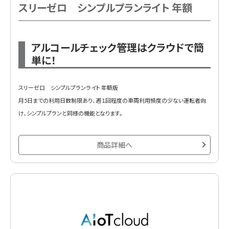
スリーゼロ シンプルプランライト 年額
アルコールチェック管理はクラウドで簡
単に！
スリーゼロ シンプルプランライト 年額版
月5日までの利用日数制限あり、週１回程度の車両利用頻度の少ない運転者向
け、シンプルプランと同様の機能となります。
商品詳細へ