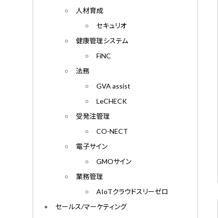
人材育成
セキュリオ
健康管理システム
FiNC
法務
GVA assist
LeCHECK
受発注管理
CO-NECT
電子サイン
GMOサイン
業務管理
AIoTクラウドスリーゼロ
セールス/マーケティング