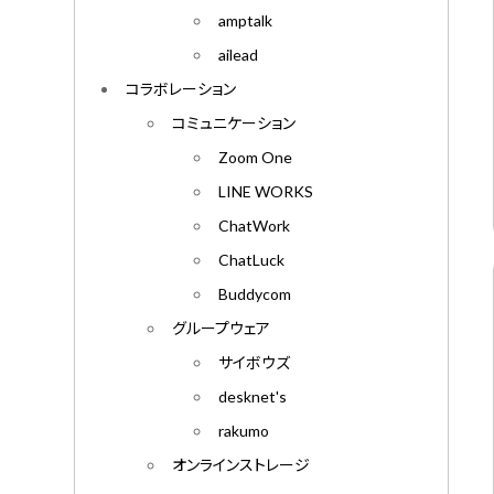
amptalk
ailead
コラボレーション
コミュニケーション
Zoom One
LINE WORKS
ChatWork
ChatLuck
Buddycom
グループウェア
サイボウズ
desknet's
rakumo
オンラインストレージ