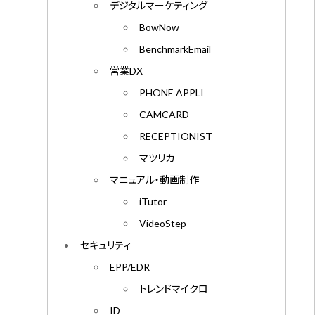
デジタルマーケティング
BowNow
BenchmarkEmail
営業DX
PHONE APPLI
CAMCARD
RECEPTIONIST
マツリカ
マニュアル・動画制作
iTutor
VideoStep
セキュリティ
EPP/EDR
トレンドマイクロ
ID