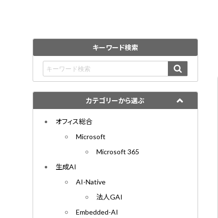
キーワード検索
カテゴリーから選ぶ
オフィス総合
Microsoft
Microsoft 365
生成AI
AI-Native
法人GAI
Embedded-AI